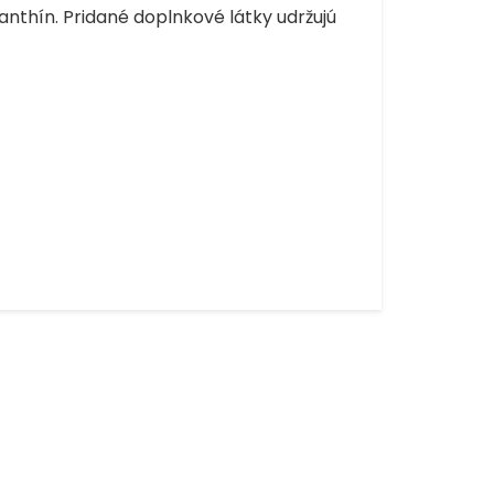
anthín. Pridané doplnkové látky udržujú