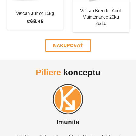
Vetcan Breeder Adult
Vetcan Junior 15kg
Maintenance 20kg
€
68.45
26/16
NAKUPOVAŤ
Piliere
konceptu
Imunita