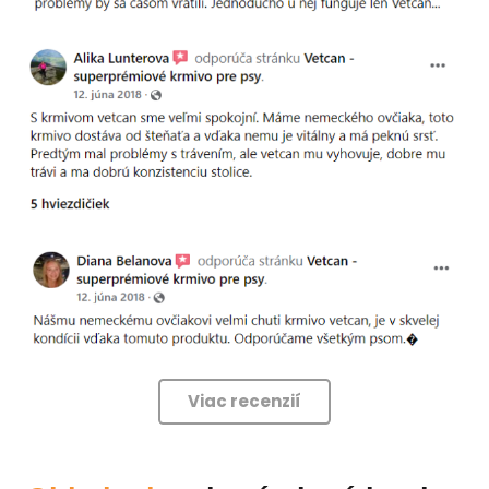
Viac recenzií